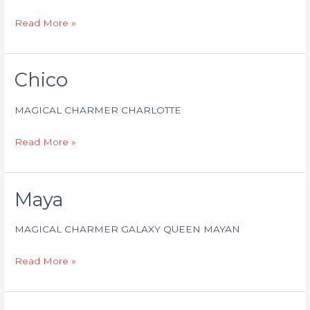
Read More »
Chico
Chico
MAGICAL CHARMER CHARLOTTE
Read More »
Maya
Maya
MAGICAL CHARMER GALAXY QUEEN MAYAN
Read More »