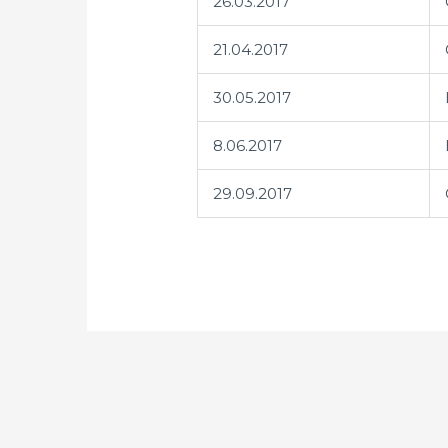
26.03.2017
21.04.2017
30.05.2017
8.06.2017
29.09.2017