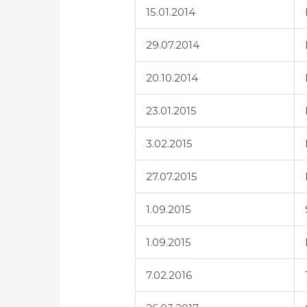
15.01.2014
29.07.2014
20.10.2014
23.01.2015
3.02.2015
27.07.2015
1.09.2015
1.09.2015
7.02.2016