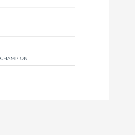
Y CHAMPION